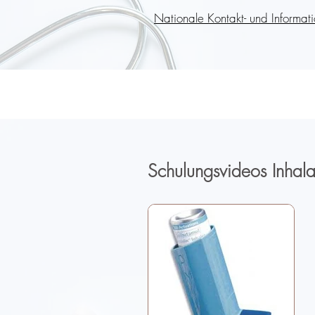
Nationale Kontakt- und Information
Schulungsvideos Inhala